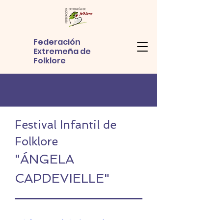
Federación
Extremeña de
Folklore
Festival Infantil de
Folklore
"ÁNGELA
CAPDEVIELLE"