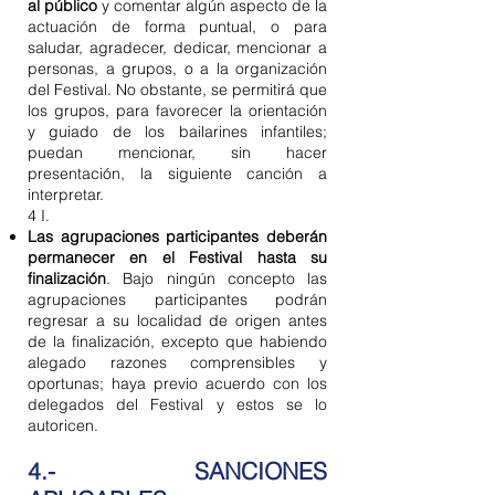
al público
y comentar algún aspecto de la
actuación de forma puntual, o para
saludar, agradecer, dedicar, mencionar a
personas, a grupos, o a la organización
del Festival. No obstante, se permitirá que
los grupos, para favorecer la orientación
y guiado de los bailarines infantiles;
puedan mencionar, sin hacer
presentación, la siguiente canción a
interpretar.
4 I.
Las agrupaciones participantes deberán
permanecer en el Festival hasta su
finalización
. Bajo ningún concepto las
agrupaciones participantes podrán
regresar a su localidad de origen antes
de la finalización, excepto que habiendo
alegado razones comprensibles y
oportunas; haya previo acuerdo con los
delegados del Festival y estos se lo
autoricen.
4.- SANCIONES