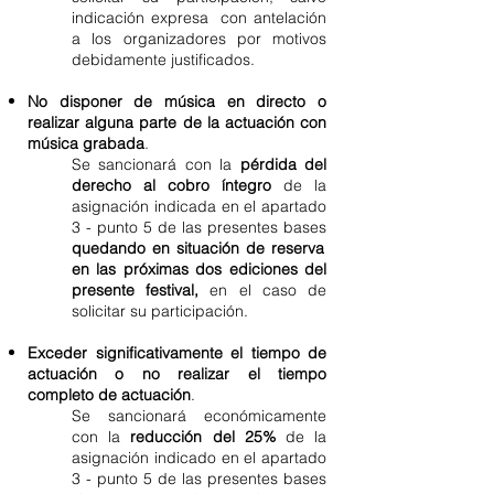
indicación expresa con antelación
a los organizadores por motivos
debidamente justificados.
No disponer de música en directo o
realizar alguna parte de la actuación con
música grabada
.
Se sancionará con la
pérdida del
derecho al cobro íntegro
de la
asignación indicada en el apartado
3 - punto 5 de las presentes bases
quedando en situación de reserva
en las próximas dos ediciones del
presente festival,
en el caso de
solicitar su participación.
Exceder significativamente el tiempo de
actuación o no realizar el tiempo
completo de actuación
.
Se sancionará económicamente
con la
reducción del 25%
de la
asignación indicado en el apartado
3 - punto 5 de las presentes bases