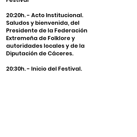
20:20h. - Acto Institucional.
Saludos y bienvenida, del
Presidente de la Federación
Extremeña de Folklore y
autoridades locales y de la
Diputación de Cáceres.
20:30h. - Inicio del Festival.