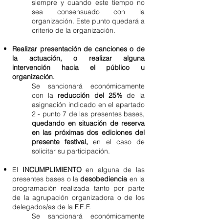
siempre y cuando este tiempo no
sea consensuado con la
organización. Este punto quedará a
criterio de la organización.
Realizar presentación de canciones o de
la actuación, o realizar alguna
intervención hacia el público u
organización.
Se sancionará económicamente
con la
reducción del 25%
de la
asignación indicado en el apartado
2 - punto 7 de las presentes bases,
quedando en situación de reserva
en las próximas dos ediciones del
presente festival,
en el caso de
solicitar su participación.
El
INCUMPLIMIENTO
en alguna de las
presentes bases o la
desobediencia
en la
programación realizada tanto por parte
de la agrupación organizadora o de los
delegados/as de la F.E.F.
Se sancionará económicamente