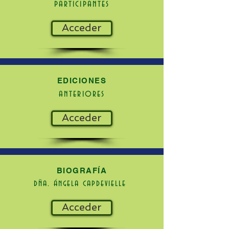
participantes
Acceder
EDICIONES
anteriores
Acceder
BIOGRAFÍA
dña. ángela capdevielle
Acceder