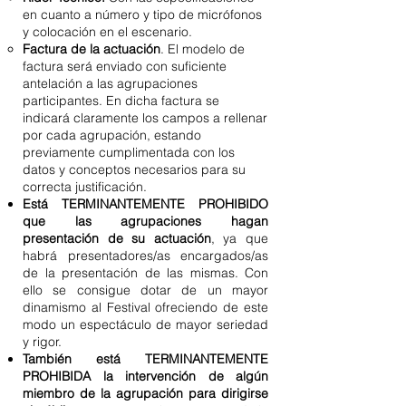
en cuanto a número y tipo de micrófonos
y colocación en el escenario.
Factura de la actuación
. El modelo de
factura será enviado con suficiente
antelación a las agrupaciones
participantes. En dicha factura se
indicará claramente los campos a rellenar
por cada agrupación, estando
previamente cumplimentada con los
datos y conceptos necesarios para su
correcta justificación.
Está TERMINANTEMENTE PROHIBIDO
que las agrupaciones hagan
presentación de su actuación
, ya que
habrá presentadores/as encargados/as
de la presentación de las mismas. Con
ello se consigue dotar de un mayor
dinamismo al Festival ofreciendo de este
modo un espectáculo de mayor seriedad
y rigor.
También está TERMINANTEMENTE
PROHIBIDA la intervención de algún
miembro de la agrupación para dirigirse