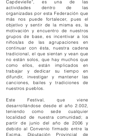
Capdevielle”, es una de las
actividades dentro de las
organizadas por esta Federación que
más nos puede fortalecer, pues el
objetivo y sentir de la misma es, la
motivación y encuentro de nuestros
grupos de base, es incentivar a los
niños/as de las agrupaciones en
continuar con ésta, nuestra cadena
tradicional, el que sientan y vean que
no están solos, que hay muchos que
como ellos, están implicados en
trabajar y dedicar su tiempo en
difundir, investigar y mantener las
canciones, bailes y tradiciones de
nuestros pueblos.
Este Festival, que viene
desarrollándose desde el año 2.002,
teniendo como sede cualquier
localidad de nuestra comunidad; a
partir de junio del año de 2006 y
debido al Convenio firmado entre la
Excma. Diputación Provincial de