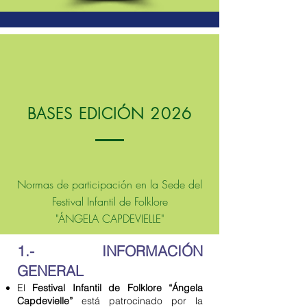
BASES EDICIÓN 2026
Normas de participación en la Sede del
Festival Infantil de Folklore
"ÁNGELA CAPDEVIELLE"
1.- INFORMACIÓN
GENERAL
El
Festival Infantil de Folklore “Ángela
Capdevielle”
está patrocinado por la