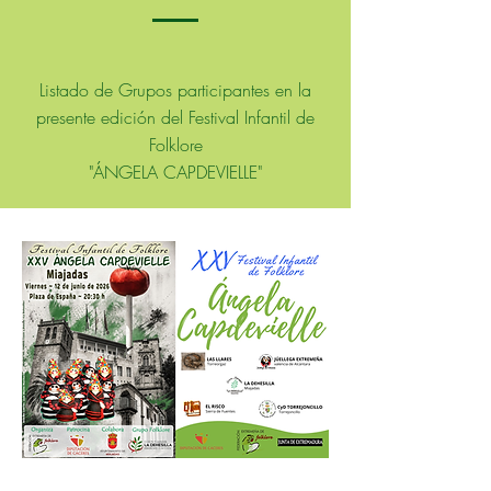
Listado de Grupos participantes en la
presente edición del Festival Infantil de
Folklore
"ÁNGELA CAPDEVIELLE"