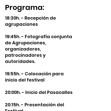
Programa:
18:30h. -
Recepción de
agrupaciones
19:45h. - Fotografía conjunta
de Agrupaciones,
organizadores,
patrocinadores y
autoridades.
19:55h. - Colocación para
inicio del festival
20:00h. - Inicio del Pasacalles
20:15h. - Presentación del
Festival