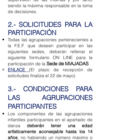
siendo la máxima responsable en la toma
de decisiones.
2.- SOLICITUDES PARA LA
PARTICIPACIÓN
Todas las agrupaciones pertenecientes a
la F.E.F. que deseen participar en las
siguientes sedes, deberán rellenar el
siguiente formulario ON LINE para la
Sede de MIAJADAS
participación de la
ENLACE
(El plazo de recepción de
solicitudes finaliza el 22 de mayo​)
3.- CONDICIONES PARA
LAS AGRUPACIONES
PARTICIPANTES
Los componentes de las agrupaciones
infantiles participantes en el apartado de
danza
deberán tener una edad
artísticamente aconsejable hasta los 14
años
, no habiendo un número máximo o