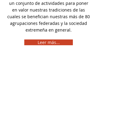
un conjunto de actividades para poner
en valor nuestras tradiciones de las
cuales se benefician nuestras más de 80
agrupaciones federadas y la sociedad
extremeña en general.
Leer más...