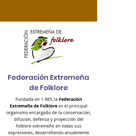
Federación Extremeña
de Folklore
Fundada en 1.985, la
Federación
Extremeña de Folklore
es el principal
organismo encargado de la conservación,
difusión, defensa y proyección del
folklore extremeño en todas sus
expresiones, desarrollando anualmente