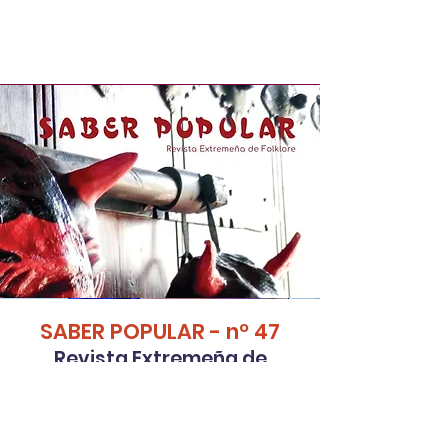
SABER POPULAR - nº 47
Revista Extremeña de
Folklore
Revista General